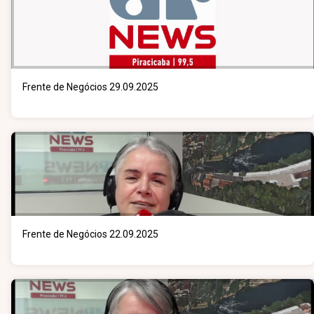
Frente de Negócios 29.09.2025
Frente de Negócios 22.09.2025