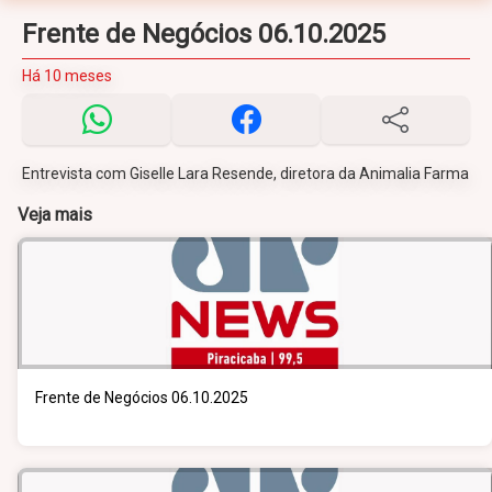
Frente de Negócios 06.10.2025
Há 10 meses
Entrevista com Giselle Lara Resende, diretora da Animalia Farma
Veja mais
Frente de Negócios 06.10.2025