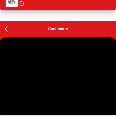
Conteúdos