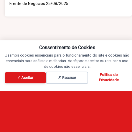
Frente de Negócios 25/08/2025
Consentimento de Cookies
Usamos cookies essenciais para o funcionamento do site e cookies não
essenciais para análise e melhorias. Você pode aceitar ou recusar o uso
de cookies não essenciais.
Política de
✓ Aceitar
✗ Recusar
Privacidade
Conteúdos