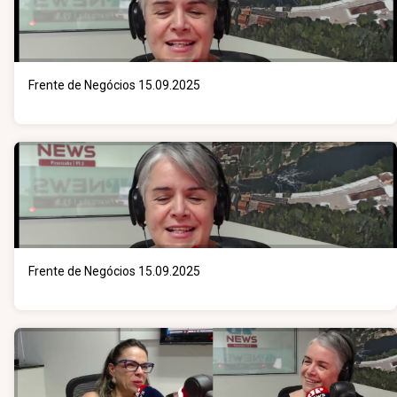
Frente de Negócios 15.09.2025
Frente de Negócios 15.09.2025