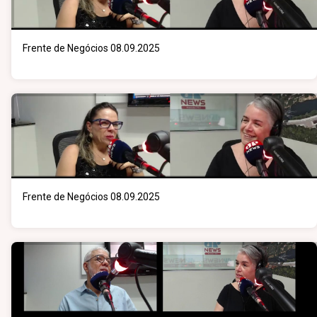
Frente de Negócios 08.09.2025
Frente de Negócios 08.09.2025