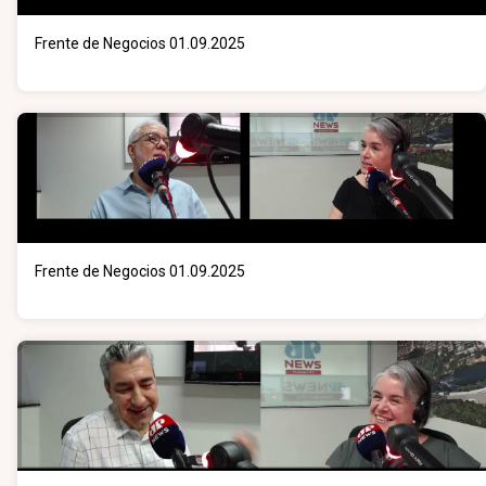
Frente de Negocios 01.09.2025
Frente de Negocios 01.09.2025