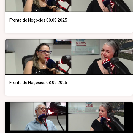
Frente de Negócios 08.09.2025
Frente de Negócios 08.09.2025