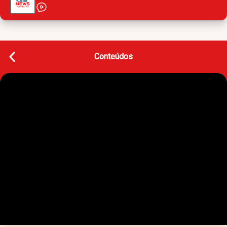
Conteúdos