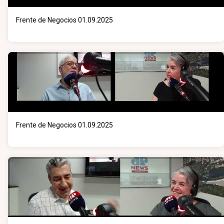
Frente de Negocios 01.09.2025
Frente de Negocios 01.09.2025