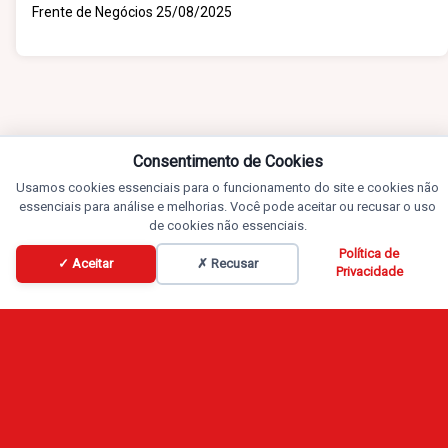
Frente de Negócios 25/08/2025
Consentimento de Cookies
Usamos cookies essenciais para o funcionamento do site e cookies não
essenciais para análise e melhorias. Você pode aceitar ou recusar o uso
de cookies não essenciais.
Política de
✓ Aceitar
✗ Recusar
Privacidade
Conteúdos