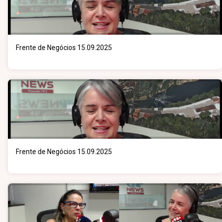
Frente de Negócios 15.09.2025
Frente de Negócios 15.09.2025