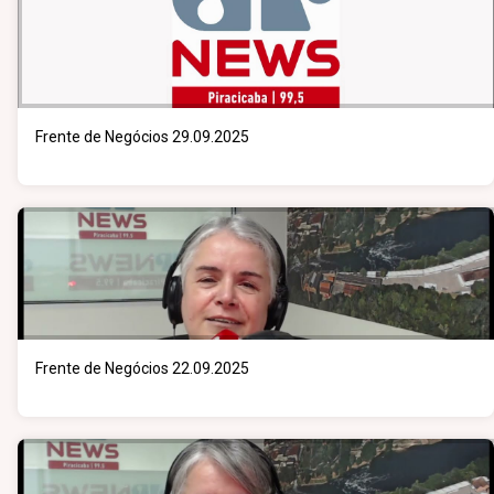
Frente de Negócios 29.09.2025
Frente de Negócios 22.09.2025