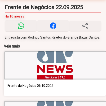
Frente de Negócios 22.09.2025
Há 10 meses
Entrevista com Rodrigo Santos, diretor do Grande Bazar Santos.
Veja mais
Frente de Negócios 06.10.2025