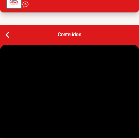
Conteúdos