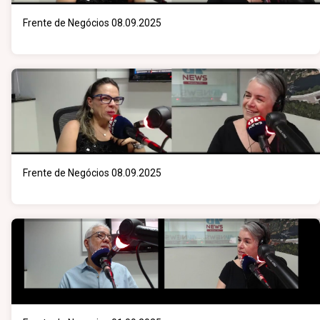
Frente de Negócios 08.09.2025
Frente de Negócios 08.09.2025