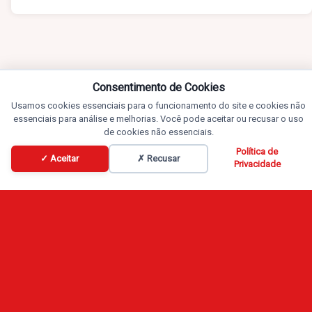
Consentimento de Cookies
Usamos cookies essenciais para o funcionamento do site e cookies não
essenciais para análise e melhorias. Você pode aceitar ou recusar o uso
de cookies não essenciais.
Política de
✓ Aceitar
✗ Recusar
Privacidade
Conteúdos