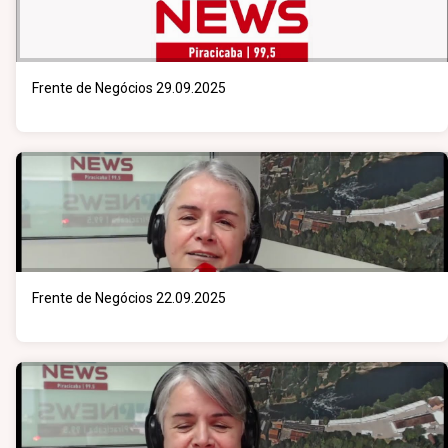
Frente de Negócios 29.09.2025
Frente de Negócios 22.09.2025