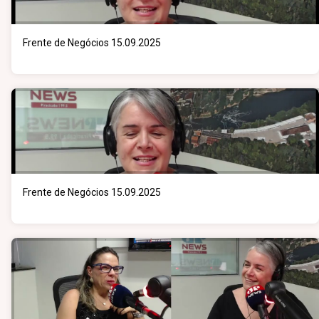
Frente de Negócios 15.09.2025
Frente de Negócios 15.09.2025