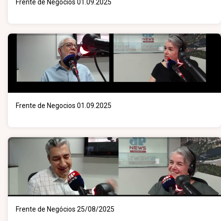
Frente de Negocios 01.09.2025
Frente de Negocios 01.09.2025
Frente de Negócios 25/08/2025