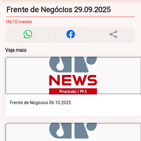
Frente de Negócios 29.09.2025
Há 10 meses
Veja mais
Frente de Negócios 06.10.2025