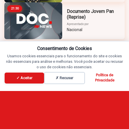
21:30
Documento Jovem Pan
(Reprise)
Apresentado por
Nacional
Consentimento de Cookies
Usamos cookies essenciais para o funcionamento do site e cookies
não essenciais para análise e melhorias. Você pode aceitar ou recusar
o uso de cookies não essenciais.
Política de
✓ Aceitar
✗ Recusar
Privacidade
Programação